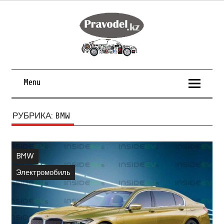
Menu
РУБРИКА:
BMW
BMW
Электромобиль