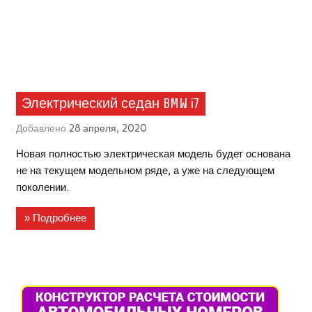
Электрический седан BMW i7
Добавлено
28 апреля, 2020
Новая полностью электрическая модель будет основана
не на текущем модельном ряде, а уже на следующем
поколении.
» Подробнее