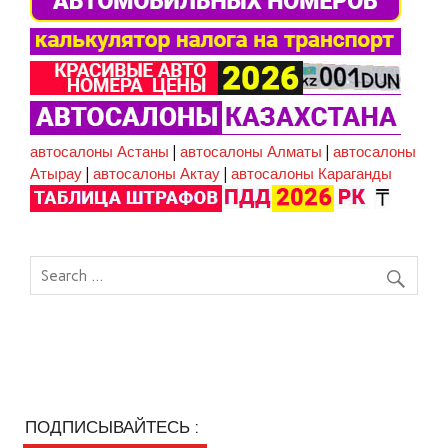
автосалоны Астаны
|
автосалоны Алматы
|
автосалоны
Атырау
|
автосалоны Актау
|
автосалоны Караганды
ПОДПИСЫВАЙТЕСЬ :