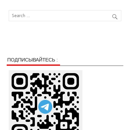
ПОДПИСЫВАЙТЕСЬ :