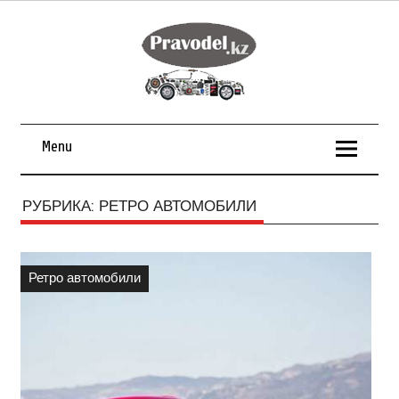
Menu
РУБРИКА:
РЕТРО АВТОМОБИЛИ
Ретро автомобили