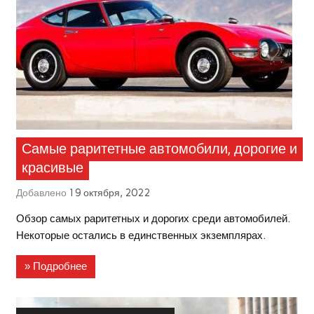
Самые раритетные автомобили, дорогие и
красивые
Добавлено
19 октября, 2022
Обзор самых раритетных и дорогих среди автомобилей.
Некоторые остались в единственных экземплярах.
» Подробнее