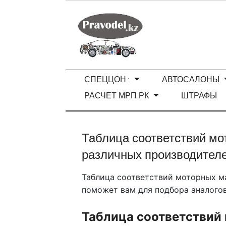
СПЕЦЦОН :
АВТОСАЛОНЫ
РАСЧЕТ МРП РК
ШТРАФЫ
Таблица соответствий мо
различных производител
Таблица соответствий моторных м
поможет вам для подбора аналогов
Таблица соответствий