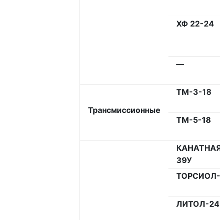
ХФ 22-24
—
ТМ-3-18
Трансмиссионные
ТМ-5-18
КАНАТНА
39У
ТОРСИОЛ-
ЛИТОЛ-24