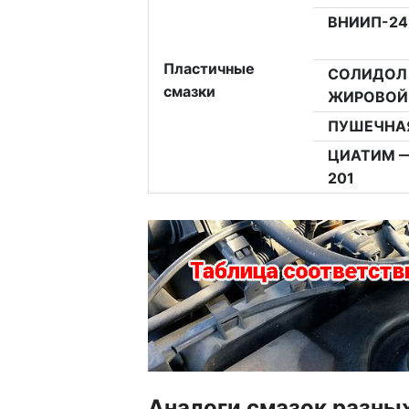
ВНИИП-24
Пластичные
СОЛИДОЛ
смазки
ЖИРОВОЙ
ПУШЕЧНА
ЦИАТИМ 
201
Аналоги смазок разны