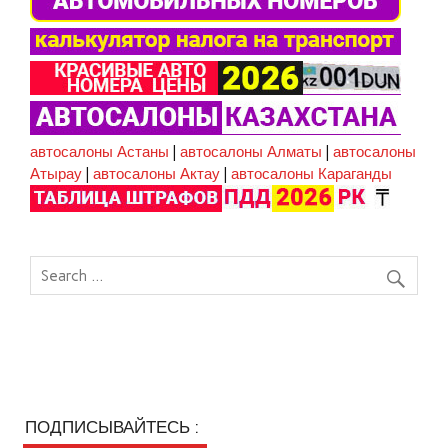
автосалоны Астаны
|
автосалоны Алматы
|
автосалоны
Атырау
|
автосалоны Актау
|
автосалоны Караганды
ПОДПИСЫВАЙТЕСЬ :