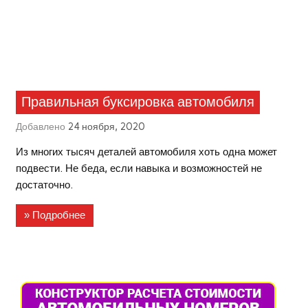
Правильная буксировка автомобиля
Добавлено
24 ноября, 2020
Из многих тысяч деталей автомобиля хоть одна может
подвести. Не беда, если навыка и возможностей не
достаточно.
» Подробнее