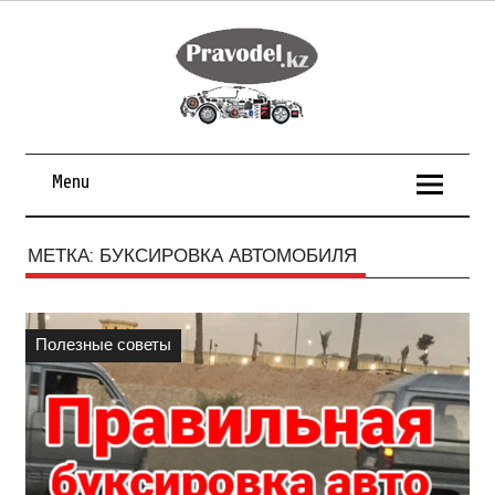
Menu
МЕТКА:
БУКСИРОВКА АВТОМОБИЛЯ
Полезные советы