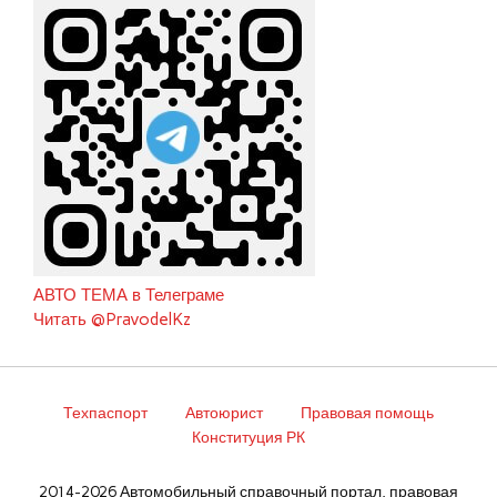
АВТО ТЕМА в Телеграме
Читать @PravodelKz
Техпаспорт
Автоюрист
Правовая помощь
Конституция РК
2014-2026 Автомобильный справочный портал, правовая