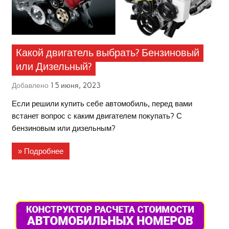
Какой двигатель выбрать? Бензиновый
или Дизельный?
Добавлено
15 июня, 2023
Если решили купить себе автомобиль, перед вами
встанет вопрос с каким двигателем покупать? С
бензиновым или дизельным?
» Подробнее