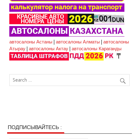
автосалоны Астаны
|
автосалоны Алматы
|
автосалоны
Атырау
|
автосалоны Актау
|
автосалоны Караганды
ПОДПИСЫВАЙТЕСЬ :