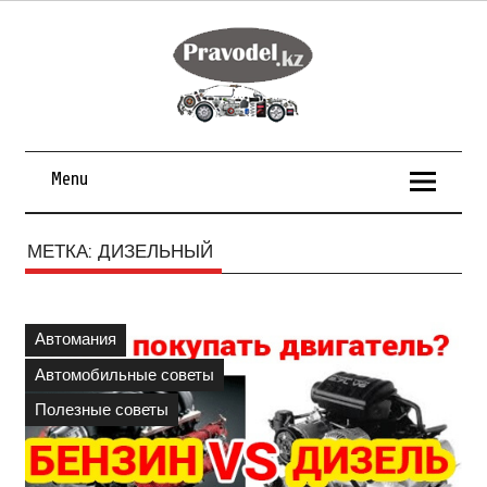
Menu
МЕТКА:
ДИЗЕЛЬНЫЙ
Автомания
Автомобильные советы
Полезные советы