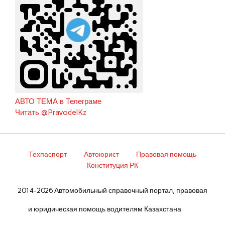
АВТО ТЕМА в Телеграме
Читать @PravodelKz
Техпаспорт
Автоюрист
Правовая помощь
Конституция РК
2014-2026 Автомобильный справочный портал, правовая
и юридическая помощь водителям Казахстана