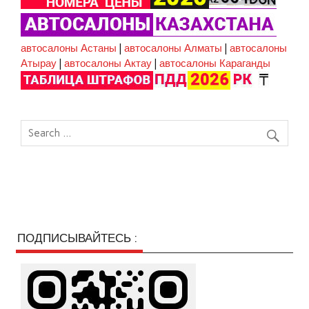
автосалоны Астаны
|
автосалоны Алматы
|
автосалоны
Атырау
|
автосалоны Актау
|
автосалоны Караганды
ПОДПИСЫВАЙТЕСЬ :