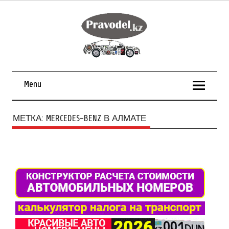
Menu
МЕТКА:
MERCEDES-BENZ В АЛМАТЕ