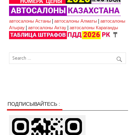
автосалоны Астаны
|
автосалоны Алматы
|
автосалоны
Атырау
|
автосалоны Актау
|
автосалоны Караганды
ПОДПИСЫВАЙТЕСЬ :