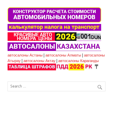
автосалоны Астаны
|
автосалоны Алматы
|
автосалоны
Атырау
|
автосалоны Актау
|
автосалоны Караганды