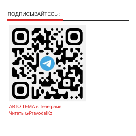
ПОДПИСЫВАЙТЕСЬ :
АВТО ТЕМА в Телеграме
Читать @PravodelKz