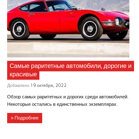
Самые раритетные автомобили, дорогие и
красивые
Добавлено
19 октября, 2022
Обзор самых раритетных и дорогих среди автомобилей.
Некоторые остались в единственных экземплярах.
» Подробнее