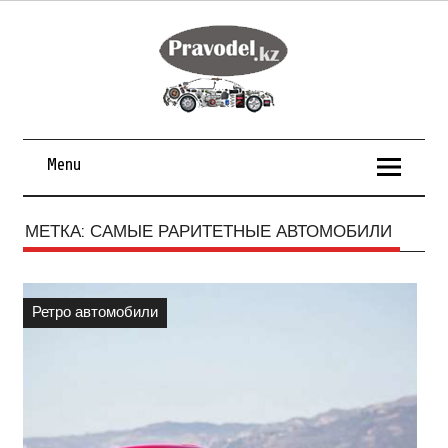
Menu
МЕТКА:
САМЫЕ РАРИТЕТНЫЕ АВТОМОБИЛИ
Ретро автомобили