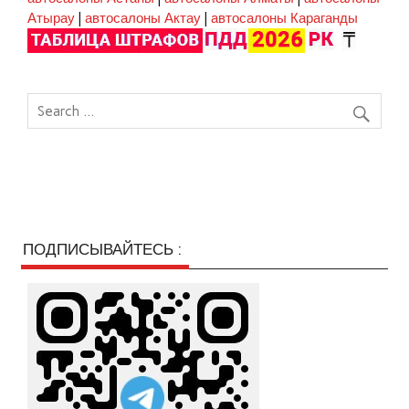
Атырау
|
автосалоны Актау
|
автосалоны Караганды
ПОДПИСЫВАЙТЕСЬ :