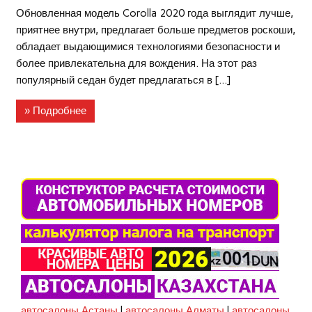
Обновленная модель Corolla 2020 года выглядит лучше,
приятнее внутри, предлагает больше предметов роскоши,
обладает выдающимися технологиями безопасности и
более привлекательна для вождения. На этот раз
популярный седан будет предлагаться в […]
» Подробнее
автосалоны Астаны
|
автосалоны Алматы
|
автосалоны