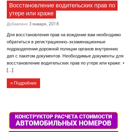
Восстановление водительских прав по
утере или краже
Добавлено
3 января, 2018
Для восстановления прав на вождение вам необходимо
обратиться в регистрационно-экзаменационные
подразделения дорожной полиции органов внутренних
дел с пакетом документов. Необходимые документы для
восстановление водительских прав по утере или краже: +
[…]
» Подробнее