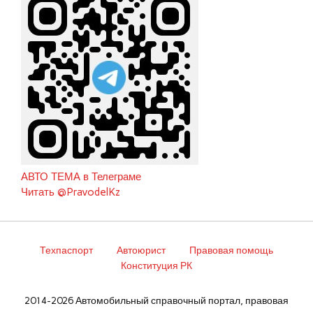
АВТО ТЕМА в Телеграме
Читать @PravodelKz
Техпаспорт
Автоюрист
Правовая помощь
Конституция РК
2014-2026 Автомобильный справочный портал, правовая