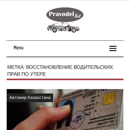
Menu
МЕТКА:
ВОССТАНОВЛЕНИЕ ВОДИТЕЛЬСКИХ
ПРАВ ПО УТЕРЕ
Автомир Казахстана