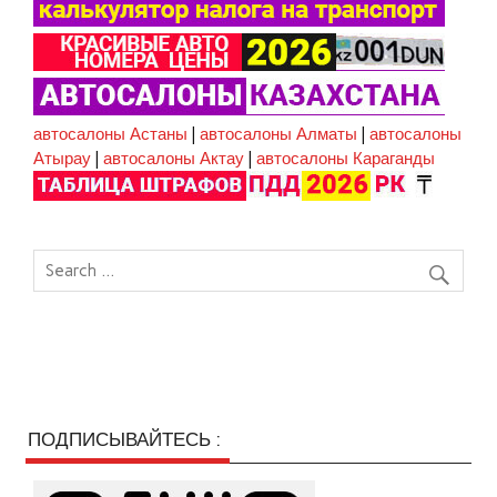
автосалоны Астаны
|
автосалоны Алматы
|
автосалоны
Атырау
|
автосалоны Актау
|
автосалоны Караганды
ПОДПИСЫВАЙТЕСЬ :