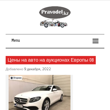
Menu
Цены на авто на аукционах Европы 08
Добавлено
9 декабря, 2022