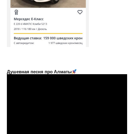
Душевная песня про Алматы