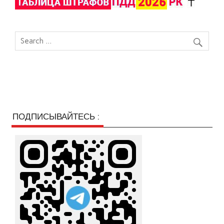
ПОДПИСЫВАЙТЕСЬ :