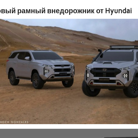
вый рамный внедорожник от Hyundai