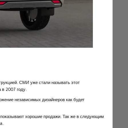
трукцией. СМИ уже стали называть этот
 в 2007 году.
ожение независимых дизайнеров как будет
и показывают хорошие продажи. Так же в следующим
a.