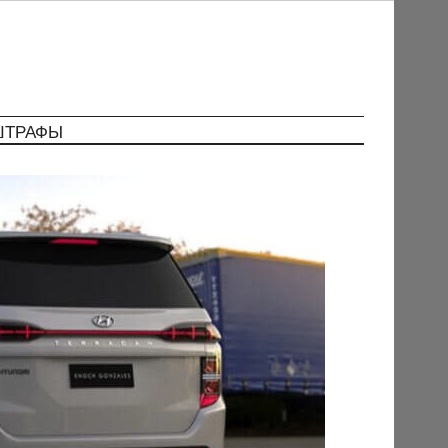
ШТРАФЫ