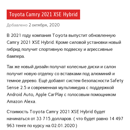
Toyota Camry 2021 XSE Hybrid
Добавлено
2 октября, 2020
В 2021 году компания Toyota выпустит обновленную
Camry 2021 XSE Hybrid. Кроме силовой установки новый
гибрид получит спортивную подвеску и агрессивные
бампера.
Так же новый дизайн получат колесные диски и салон
получит новую отделку со вставками под алюминий и
темное дерево. Ещё добавят систем безопасности Safety
Sense 2.5 и современная мультимедиа с поддержкой
Android Auto, Apple CarPlay с голосовым помощником
Amazon Alexa.
Стоимость Toyota Camry 2021 XSE Hybrid будет
начинаться от 33 715 долларов. ( что будет равно 14 497
963 тенге по курсу на 02.01.2020 )