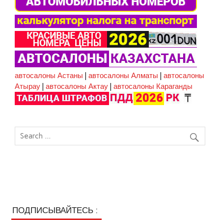
автосалоны Астаны
|
автосалоны Алматы
|
автосалоны
Атырау
|
автосалоны Актау
|
автосалоны Караганды
ПОДПИСЫВАЙТЕСЬ :