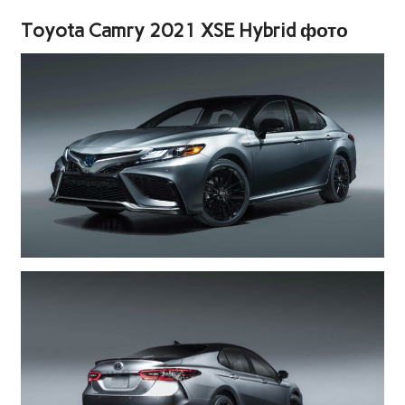
Toyota Camry 2021 XSE Hybrid фото