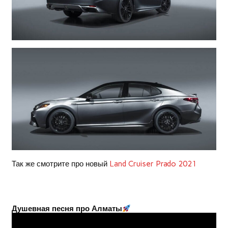
Так же смотрите про новый
Land Cruiser Prado 2021
Душевная песня про Алматы