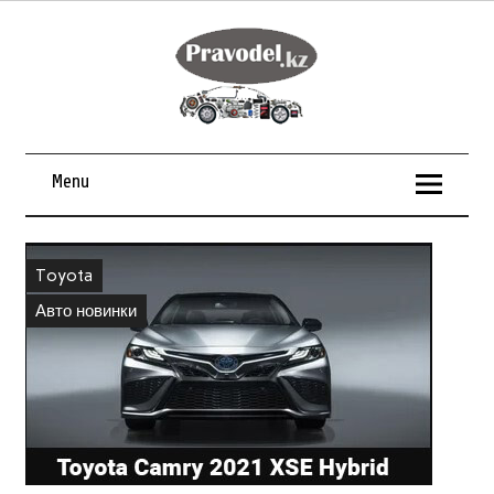
Menu
Toyota
Авто новинки