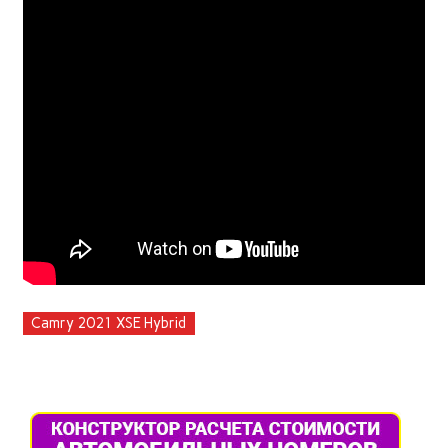
Camry 2021 XSE Hybrid