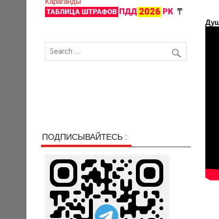
Караганды
Душ
ПОДПИСЫВАЙТЕСЬ :