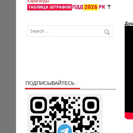
Караганды
Душ
ПОДПИСЫВАЙТЕСЬ :