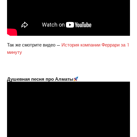
Так же смотрите видео —
История компании Феррари за 1
минуту
Душевная песня про Алматы