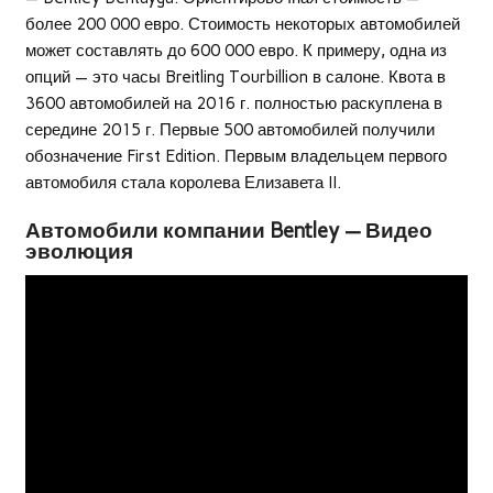
более 200 000 евро. Стоимость некоторых автомобилей
может составлять до 600 000 евро. К примеру, одна из
опций — это часы Breitling Tourbillion в салоне. Квота в
3600 автомобилей на 2016 г. полностью раскуплена в
середине 2015 г. Первые 500 автомобилей получили
обозначение First Edition. Первым владельцем первого
автомобиля стала королева Елизавета II.
Автомобили компании Bentley — Видео
эволюция