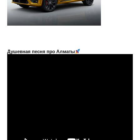
Душевная песня про Алматы