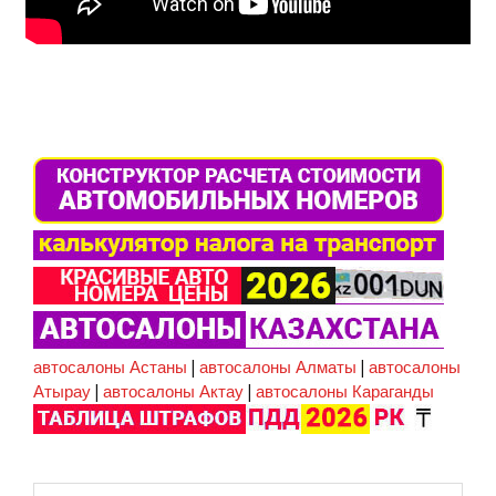
автосалоны Астаны
|
автосалоны Алматы
|
автосалоны
Атырау
|
автосалоны Актау
|
автосалоны Караганды