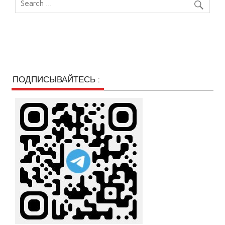
ПОДПИСЫВАЙТЕСЬ :