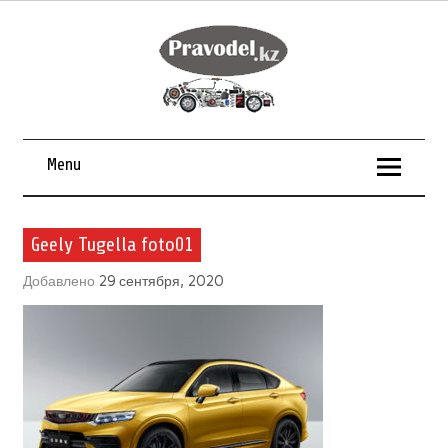
Menu
Geely Tugella foto01
Добавлено
29 сентября, 2020