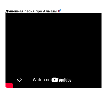
Душевная песня про Алматы