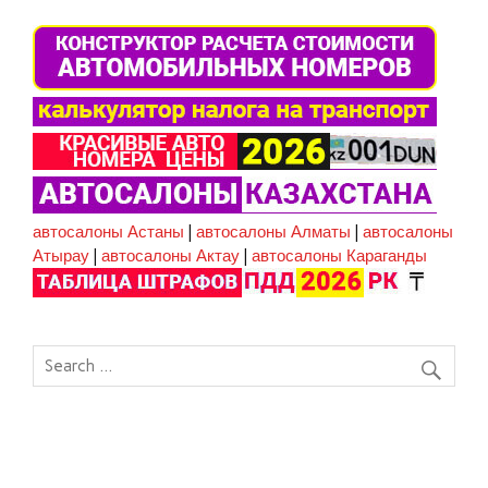
автосалоны Астаны
|
автосалоны Алматы
|
автосалоны
Атырау
|
автосалоны Актау
|
автосалоны Караганды