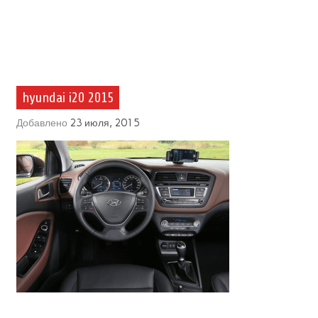
hyundai i20 2015
Добавлено
23 июля, 2015