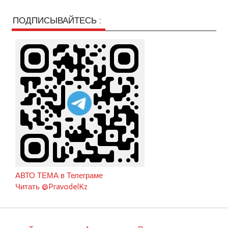
ПОДПИСЫВАЙТЕСЬ :
АВТО ТЕМА в Телеграме
Читать @PravodelKz