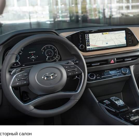
сторный салон