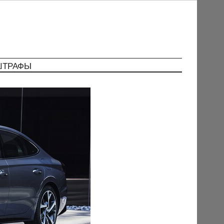
ШТРАФЫ