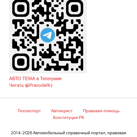
АВТО ТЕМА в Телеграме
Читать @PravodelKz
Техпаспорт
Автоюрист
Правовая помощь
Конституция РК
2014-2026 Автомобильный справочный портал, правовая