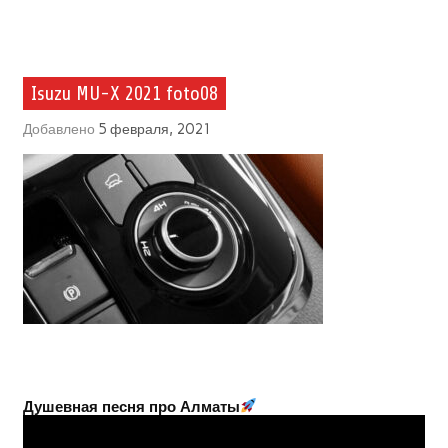
Isuzu MU-X 2021 foto08
Добавлено
5 февраля, 2021
Душевная песня про Алматы