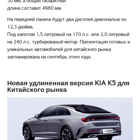
50 мм, а общая габаритная
длина составит 4980 мм.
На передней панели будут два дисплея диагональю по
12,3 дюйма.
Под капотом 1,5 литровый на 170 л.с. или 2,0 литровый
на 240 л.с. турбированый мотор. Презентация готовых и
уникальных автомобилей для китайского рынка
запланирована на сентябрь этого года.
Новая удлиненная версия KIA K5 для
Китайского рынка