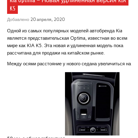
Kia Optima — Новая удлиненная версия KIA
K5
Добавлено
20 апреля, 2020
Одной из самых популярных моделей автобренда Kia
является представительская Optima, известная во всем
мире как KIA K5. Эта новая и удлиненная модель пока
рассчитана для продажи на китайском рынке.
Между осями расстояние у нового седана увеличиться на