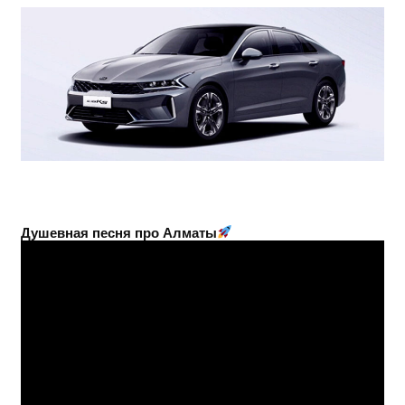
Душевная песня про Алматы