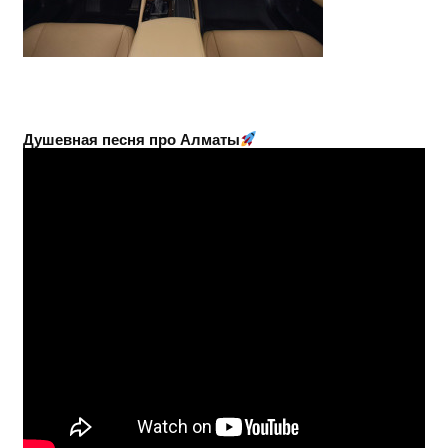
Душевная песня про Алматы