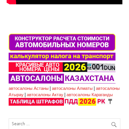
автосалоны Астаны
|
автосалоны Алматы
|
автосалоны
Атырау
|
автосалоны Актау
|
автосалоны Караганды