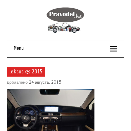
Menu
leksus gs 2015
Добавлено
24 августа, 2015