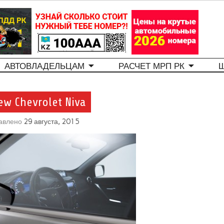
АВТОВЛАДЕЛЬЦАМ
РАСЧЕТ МРП РК
ew Chevrolet Niva
авлено
29 августа, 2015