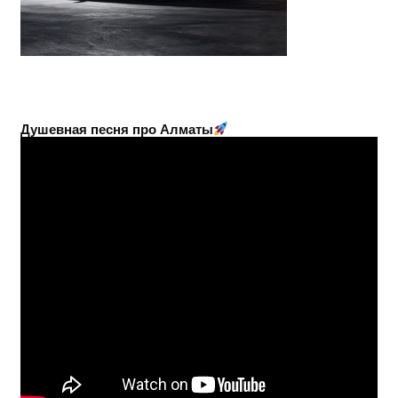
Душевная песня про Алматы