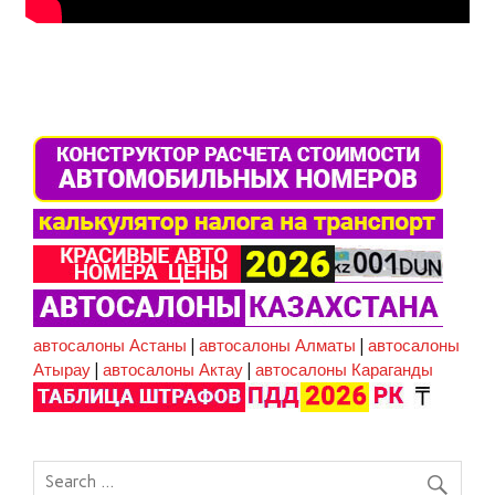
автосалоны Астаны
|
автосалоны Алматы
|
автосалоны
Атырау
|
автосалоны Актау
|
автосалоны Караганды