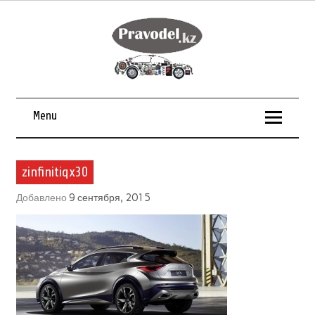
Menu
zinfinitiqx30
Добавлено
9 сентября, 2015