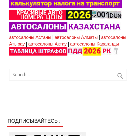
автосалоны Астаны
|
автосалоны Алматы
|
автосалоны
Атырау
|
автосалоны Актау
|
автосалоны Караганды
ПОДПИСЫВАЙТЕСЬ :