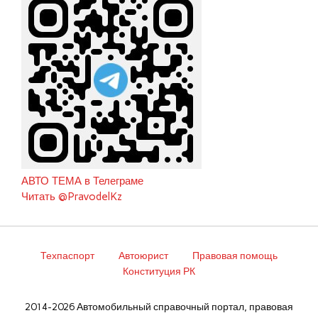
АВТО ТЕМА в Телеграме
Читать @PravodelKz
Техпаспорт
Автоюрист
Правовая помощь
Конституция РК
2014-2026 Автомобильный справочный портал, правовая