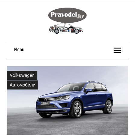
Menu
Volkswagen
Автомобили