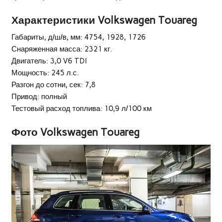
Характеристики Volkswagen Touareg
Габариты, д/ш/в, мм: 4754, 1928, 1726
Снаряженная масса: 2321 кг.
Двигатель: 3,0 V6 TDI
Мощность: 245 л.с.
Разгон до сотни, сек: 7,8
Привод: полный
Тестовый расход топлива: 10,9 л/100 км
Фото Volkswagen Touareg