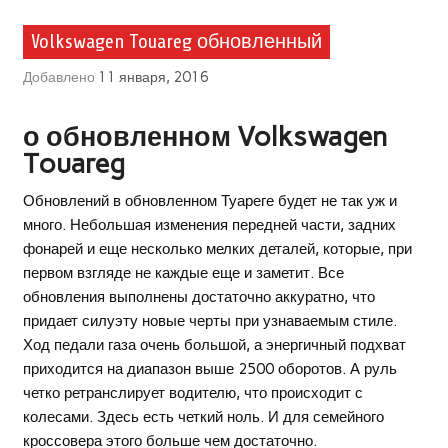
Volkswagen Touareg обновленный
Добавлено
11 января, 2016
о обновленном Volkswagen
Touareg
Обновлений в обновленном Туареге будет не так уж и
много. Небольшая изменения передней части, задних
фонарей и еще несколько мелких деталей, которые, при
первом взгляде не каждые еще и заметит. Все
обновления выполнены достаточно аккуратно, что
придает силуэту новые черты при узнаваемым стиле.
Ход педали газа очень большой, а энергичный подхват
приходится на диапазон выше 2500 оборотов. А руль
четко ретранслирует водителю, что происходит с
колесами. Здесь есть четкий ноль. И для семейного
кроссовера этого больше чем достаточно.