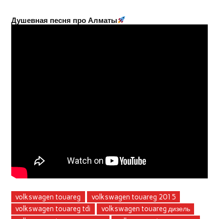
Душевная песня про Алматы
volkswagen touareg
volkswagen touareg 2015
volkswagen touareg tdi
volkswagen touareg дизель