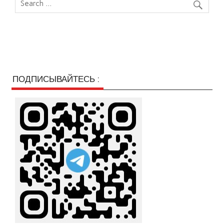
ПОДПИСЫВАЙТЕСЬ :