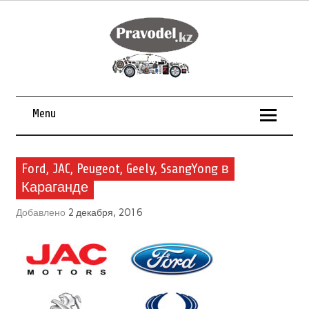
Menu
Ford, JAC, Peugeot, Geely, SsangYong в
Караганде
Добавлено
2 декабря, 2016