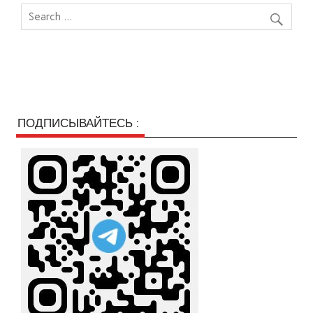
ПОДПИСЫВАЙТЕСЬ :