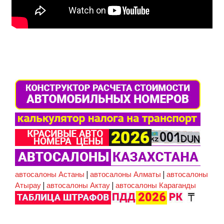
автосалоны Астаны
|
автосалоны Алматы
|
автосалоны
Атырау
|
автосалоны Актау
|
автосалоны Караганды