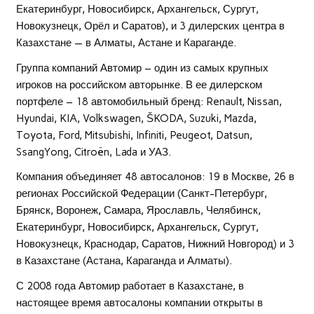
Екатеринбург, Новосибирск, Архангельск, Сургут,
Новокузнецк, Орёл и Саратов), и 3 дилерских центра в
Казахстане — в Алматы, Астане и Караганде.
Группа компаний Автомир – один из самых крупных
игроков на российском авторынке. В ее дилерском
портфеле – 18 автомобильный бренд: Renault, Nissan,
Hyundai, KIA, Volkswagen, ŠKODA, Suzuki, Mazda,
Toyota, Ford, Mitsubishi, Infiniti, Peugeot, Datsun,
SsangYong, Citroën, Lada и УАЗ.
Компания объединяет 48 автосалонов: 19 в Москве, 26 в
регионах Российской Федерации (Санкт-Петербург,
Брянск, Воронеж, Самара, Ярославль, Челябинск,
Екатеринбург, Новосибирск, Архангельск, Сургут,
Новокузнецк, Краснодар, Саратов, Нижний Новгород) и 3
в Казахстане (Астана, Караганда и Алматы).
С 2008 года Автомир работает в Казахстане, в
настоящее время автосалоны компании открыты в