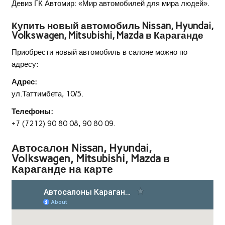
Девиз ГК Автомир: «Мир автомобилей для мира людей».
Купить новый автомобиль Nissan, Hyundai,
Volkswagen, Mitsubishi, Mazda в Караганде
Приобрести новый автомобиль в салоне можно по
адресу:
Адрес:
ул.Таттимбета, 10/5.
Телефоны:
+7 (7212) 90 80 08, 90 80 09.
Автосалон Nissan, Hyundai,
Volkswagen, Mitsubishi, Mazda в
Караганде на карте