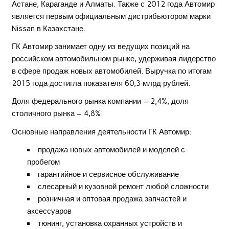
Астане, Караганде и Алматы. Также с 2012 года Автомир
является первым официальным дистрибьютором марки
Nissan в Казахстане.
ГК Автомир занимает одну из ведущих позиций на
российском автомобильном рынке, удерживая лидерство
в сфере продаж новых автомобилей. Выручка по итогам
2015 года достигла показателя 60,3 млрд рублей.
Доля федерального рынка компании – 2,4%, доля
столичного рынка – 4,8%.
Основные направления деятельности ГК Автомир:
продажа новых автомобилей и моделей с
пробегом
гарантийное и сервисное обслуживание
слесарный и кузовной ремонт любой сложности
розничная и оптовая продажа запчастей и
аксессуаров
тюнинг, установка охранных устройств и