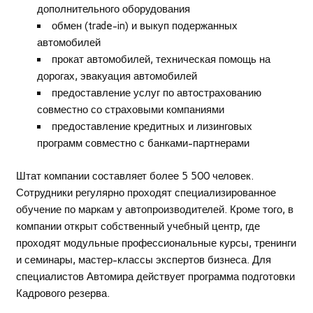
дополнительного оборудования
обмен (trade-in) и выкуп подержанных
автомобилей
прокат автомобилей, техническая помощь на
дорогах, эвакуация автомобилей
предоставление услуг по автострахованию
совместно со страховыми компаниями
предоставление кредитных и лизинговых
программ совместно с банками-партнерами
Штат компании составляет более 5 500 человек.
Сотрудники регулярно проходят специализированное
обучение по маркам у автопроизводителей. Кроме того, в
компании открыт собственный учебный центр, где
проходят модульные профессиональные курсы, тренинги
и семинары, мастер-классы экспертов бизнеса. Для
специалистов Автомира действует программа подготовки
Кадрового резерва.