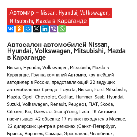
Автомир — Nissan, Hyundai, Volkswagen,
Mitsubishi, Mazda в Караганде
Автосалон автомобилей Nissan,
Hyundai, Volkswagen, Mitsubishi, Mazda
в Караганде
Nissan, Hyundai, Volkswagen, Mitsubishi, Mazda в
Караганде. Группа компаний Автомир, крупнейший
автодилер в России, представляющий 22 ведущих
автомобильных бренда: Toyota, Nissan, Ford, Mitsubishi,
Mazda, Opel, Chevrolet, Cadillac, Hummer, Saab, Hyundai,
Suzuki, Volkswagen, Renault, Peugeot, FIAT, Skoda,
Citroen, Kia, Daewoo, SsangYong, Lada. ГК Автомир
насчитывает 42 объекта: 17 из них находятся в Москве,
22 дилерских центра в регионах (Санкт-Петербург,
Брянск, Воронеж, Самара, Ярославль, Челябинск,