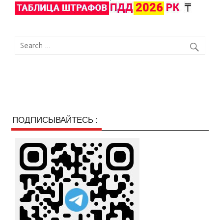
ПОДПИСЫВАЙТЕСЬ :