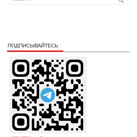
ПОДПИСЫВАЙТЕСЬ :