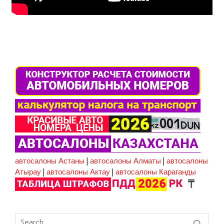
автосалоны Астаны
|
автосалоны Алматы
|
автосалоны
Атырау
|
автосалоны Актау
|
автосалоны Караганды