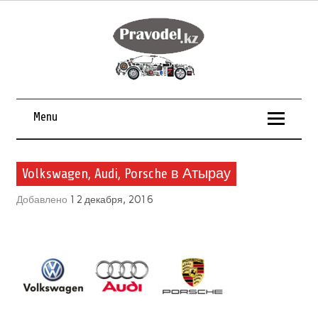
Menu
Volkswagen, Audi, Porsche в Атырау
Добавлено
12 декабря, 2016