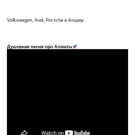
Volkswagen, Audi, Porsche в Атырау
Душевная песня про Алматы