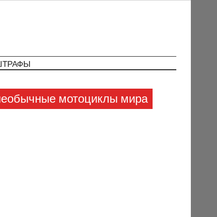
ШТРАФЫ
ые необычные мотоциклы мира