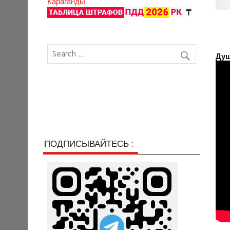
Караганды
Душ
ПОДПИСЫВАЙТЕСЬ :