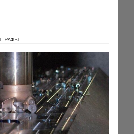
ШТРАФЫ