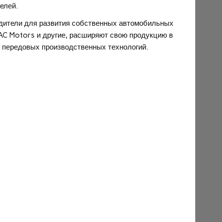
елей.
одители для развития собственных автомобильных
 JAC Motors и другие, расширяют свою продукцию в
ю передовых производственных технологий.