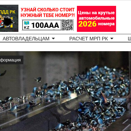
АВТОВЛАДЕЛЬЦАМ
РАСЧЕТ МРП РК
формация