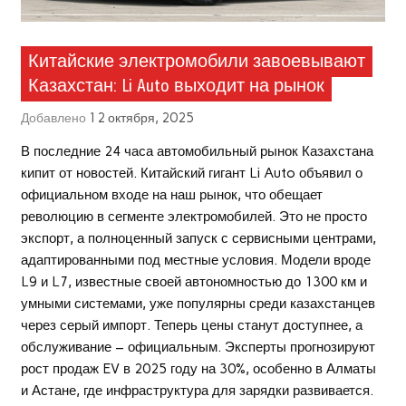
Китайские электромобили завоевывают
Казахстан: Li Auto выходит на рынок
Добавлено
12 октября, 2025
В последние 24 часа автомобильный рынок Казахстана
кипит от новостей.
Китайский гигант Li Auto объявил о
официальном входе на наш рынок, что обещает
революцию в сегменте электромобилей. Это не просто
экспорт, а полноценный запуск с сервисными центрами,
адаптированными под местные условия. Модели вроде
L9 и L7, известные своей автономностью до 1300 км и
умными системами, уже популярны среди казахстанцев
через серый импорт. Теперь цены станут доступнее, а
обслуживание – официальным. Эксперты прогнозируют
рост продаж EV в 2025 году на 30%, особенно в Алматы
и Астане, где инфраструктура для зарядки развивается.