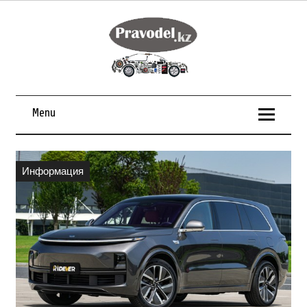
Menu
Информация