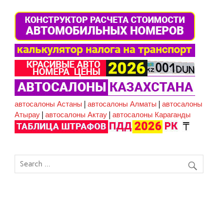
автосалоны Астаны
|
автосалоны Алматы
|
автосалоны
Атырау
|
автосалоны Актау
|
автосалоны Караганды