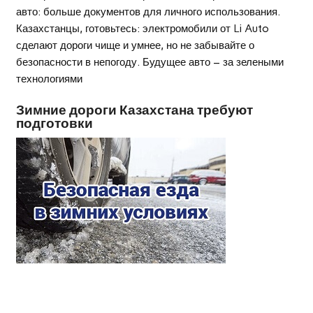
авто: больше документов для личного использования.
Казахстанцы, готовьтесь: электромобили от Li Auto
сделают дороги чище и умнее, но не забывайте о
безопасности в непогоду. Будущее авто – за зелеными
технологиями
Зимние дороги Казахстана требуют
подготовки