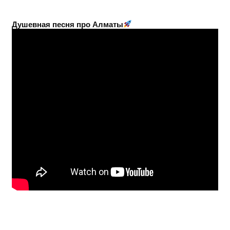
Душевная песня про Алматы