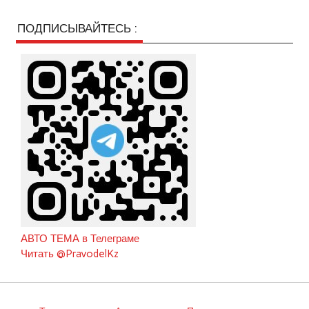
ПОДПИСЫВАЙТЕСЬ :
АВТО ТЕМА в Телеграме
Читать @PravodelKz