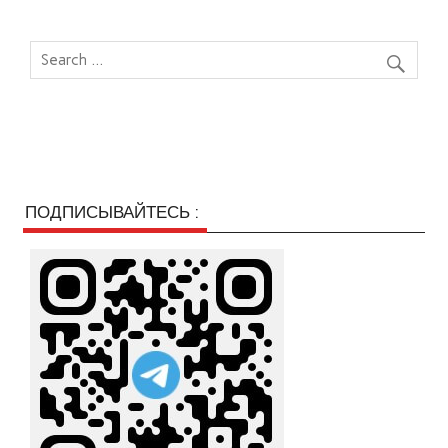
ПОДПИСЫВАЙТЕСЬ :