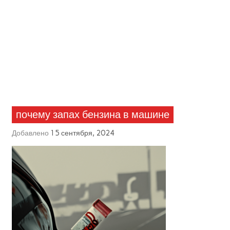
почему запах бензина в машине
Добавлено
15 сентября, 2024