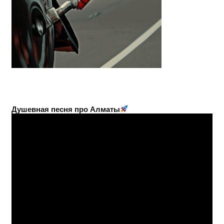
Душевная песня про Алматы