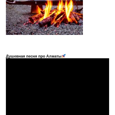
Душевная песня про Алматы