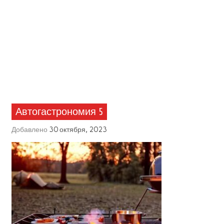
Автогастрономия 5
Добавлено
30 октября, 2023