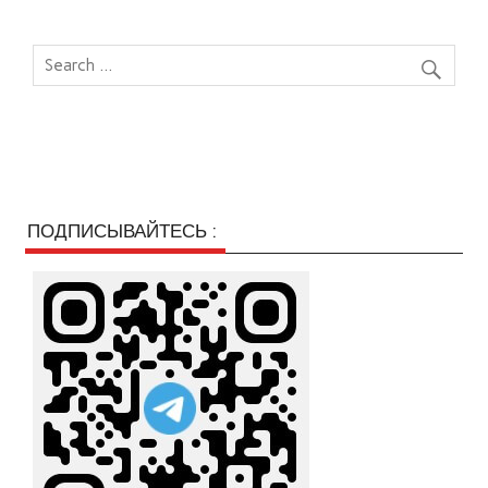
ПОДПИСЫВАЙТЕСЬ :