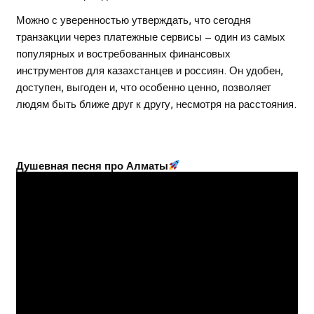
Можно с уверенностью утверждать, что сегодня
транзакции через платежные сервисы – один из самых
популярных и востребованных финансовых
инструментов для казахстанцев и россиян. Он удобен,
доступен, выгоден и, что особенно ценно, позволяет
людям быть ближе друг к другу, несмотря на расстояния.
Душевная песня про Алматы