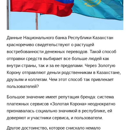
Данные Национального банка Республики Казахстан
красноречиво свидетельствуют о растущей
востребованности денежных переводов. Такой способ
отправки средств выбирает все больше людей как
внутри страны, так и за ее пределами. Через Золотую
Корону отправляют деньги родственникам в Казахстане,
друзьям и коллегам. Чем этот способ так привлекает
пользователей?
Большое значение имеет репутация бренда: система
платежных сервисов «Золотая Корона» неоднократно
признавалась социально значимой в республике, ей
доверяют и участники сервиса, и пользователи.
Другое достоинство, которое снискало немало