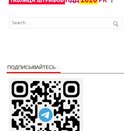
ПОДПИСЫВАЙТЕСЬ :