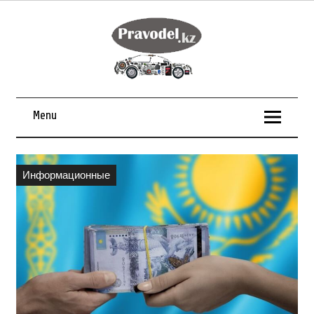
Menu
Информационные