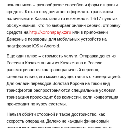
поклонников – разнообразие способов и форм отправки
средств. Кто-то предпочитает оформлять транзакции
наличными: в Казахстане это возможно в 1 617 пунктах
обслуживания. Кто-то выбирает онлайн сервис: отправку
средств на
http://koronapay.kz/ru
или в приложении
Денежные переводы для мобильных устройств на
платформах iOS и Android.
Еще один плюс – стоимость услуги. Отправка денег из
России в Казахстан или из Казахстана в Россию
рассматривается как трансграничный перевод,
следовательно, его можно осуществлять с конвертацией.
Для онлайн переводов Золотая Корона на такой вид
трансфертов распространяются специальные условия:
транзакция происходит без комиссии, если конвертация
происходит по курсу системы.
Нельзя обойти стороной и такое достоинство, как
скорость операции. Далеко не каждый финансовый
инструмент предоставляет возможность отправить и