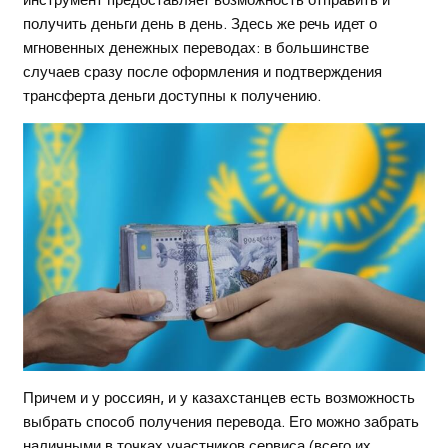
получить деньги день в день. Здесь же речь идет о
мгновенных денежных переводах: в большинстве
случаев сразу после оформления и подтверждения
трансферта деньги доступны к получению.
Причем и у россиян, и у казахстанцев есть возможность
выбрать способ получения перевода. Его можно забрать
наличными в точках участников сервиса (всего их