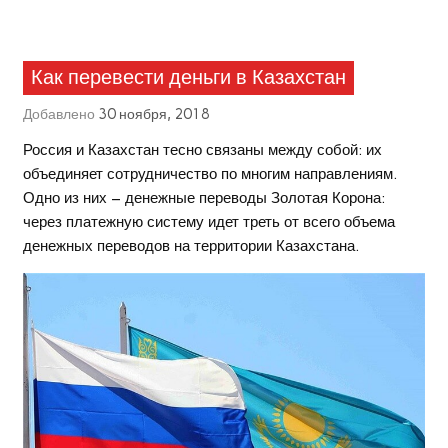
Как перевести деньги в Казахстан
Добавлено
30 ноября, 2018
Россия и Казахстан тесно связаны между собой: их
объединяет сотрудничество по многим направлениям.
Одно из них – денежные переводы Золотая Корона:
через платежную систему идет треть от всего объема
денежных переводов на территории Казахстана.