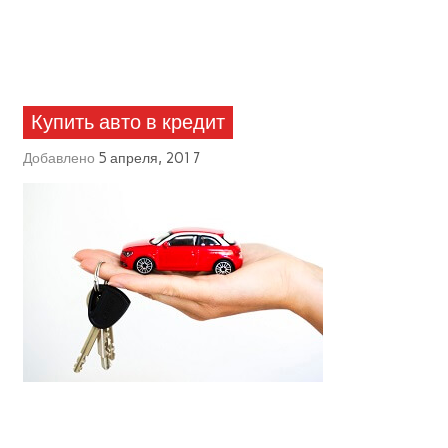
Купить авто в кредит
Добавлено
5 апреля, 2017