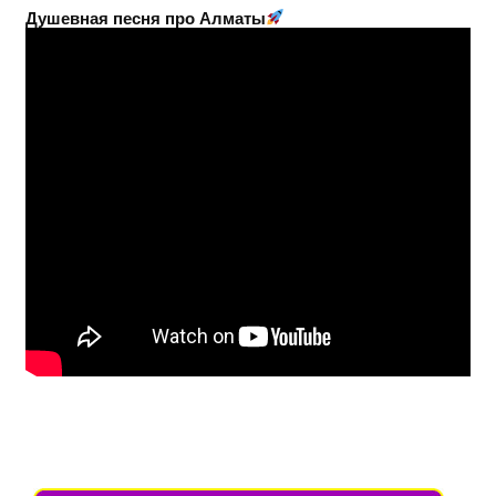
Душевная песня про Алматы