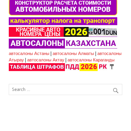
автосалоны Астаны
|
автосалоны Алматы
|
автосалоны
Атырау
|
автосалоны Актау
|
автосалоны Караганды