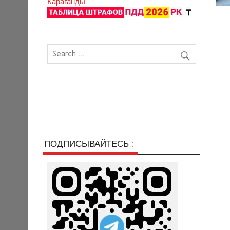
Караганды
ПОДПИСЫВАЙТЕСЬ :