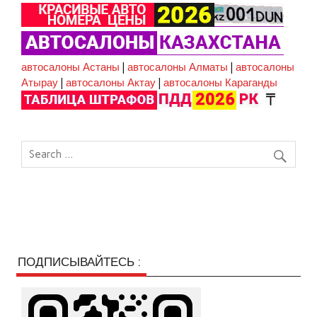
автосалоны Астаны
|
автосалоны Алматы
|
автосалоны
Атырау
|
автосалоны Актау
|
автосалоны Караганды
ПОДПИСЫВАЙТЕСЬ :