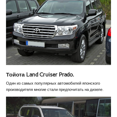
Тойота Land Cruiser Prado.
Один из самых популярных автомобилей японского
производителя многие стали предпочитать на дизеле.