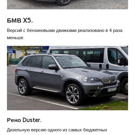
БМВ X5.
Версий с бензиновыми движками реализовано в 4 раза
меньше.
Рено Duster.
Дизельную версию одного из самых бюджетных