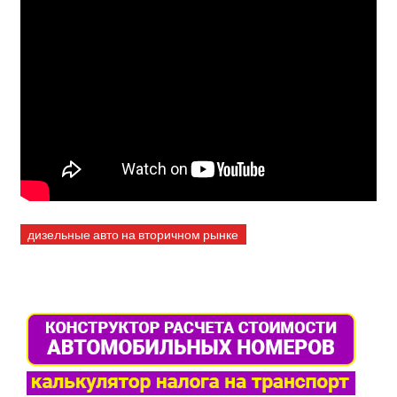
дизельные авто на вторичном рынке