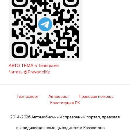
АВТО ТЕМА в Телеграме
Читать @PravodelKz
Техпаспорт
Автоюрист
Правовая помощь
Конституция РК
2014-2026 Автомобильный справочный портал, правовая
и юридическая помощь водителям Казахстана