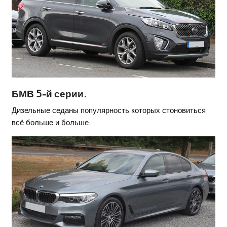
БМВ 5-й серии.
Дизельные седаны популярность которых стоновиться
всё больше и больше.