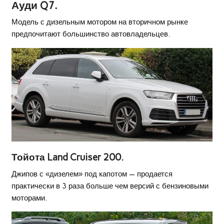
Ауди Q7.
Модель с дизельным мотором на вторичном рынке
предпочитают большинство автовладельцев.
Тойота Land Cruiser 200.
Джипов с «дизелем» под капотом — продается
практически в 3 раза больше чем версий с бензиновыми
моторами.