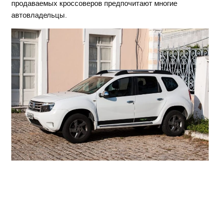
продаваемых кроссоверов предпочитают многие
автовладельцы.