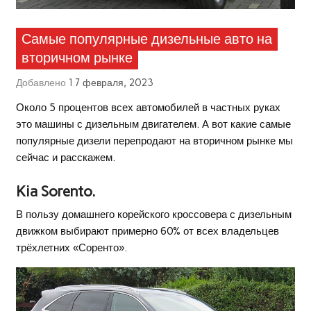
Самые популярные дизельные авто на
вторичном рынке
Добавлено
17 февраля, 2023
Около 5 процентов всех автомобилей в частных руках
это машины с дизельным двигателем.
А вот какие самые
популярные дизели перепродают на вторичном рынке мы
сейчас и расскажем.
Kia Sorento.
В пользу домашнего корейского кроссовера с дизельным
движком выбирают примерно 60% от всех владельцев
трёхлетних «Соренто».